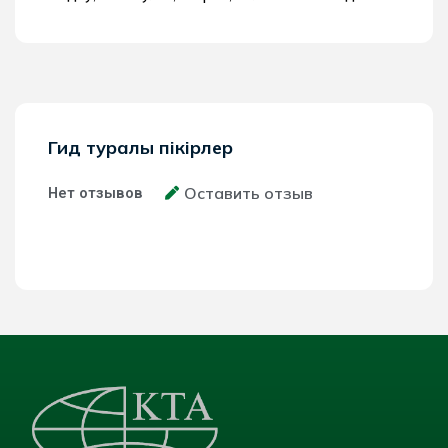
Гид туралы пікірлер
Оставить отзыв
Нет отзывов