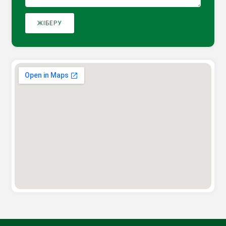
ЖІБЕРУ