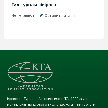
Гид туралы пікірлер
Оставить отзыв
Нет отзывов
Қазақстан Туристік Ассоциациясы (ҚТА) 1999 жылы
мамыр айында құрылған және Қазақстанның туристік