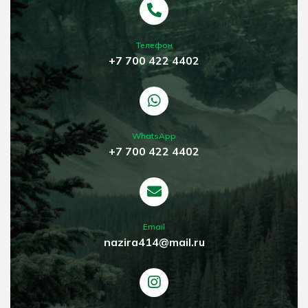
Телефон
+7 700 422 4402
WhatsApp
+7 700 422 4402
Email
nazira414@mail.ru