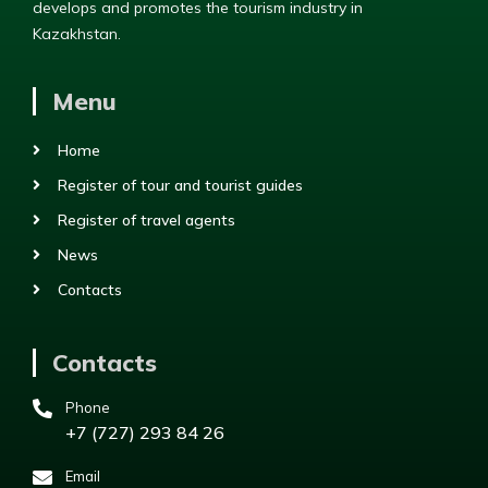
develops and promotes the tourism industry in
Kazakhstan.
Menu
Home
Register of tour and tourist guides
Register of travel agents
News
Contacts
Contacts
Phone
+7 (727) 293 84 26
Email