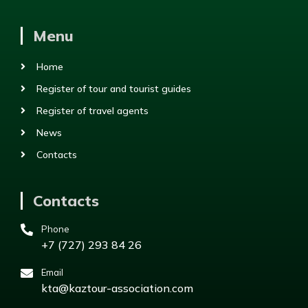
Menu
Home
Register of tour and tourist guides
Register of travel agents
News
Contacts
Contacts
Phone
+7 (727) 293 84 26
Email
kta@kaztour-association.com