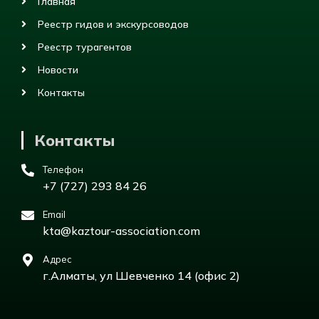
Главная
Реестр гидов и экскурсоводов
Реестр турагентов
Новости
Контакты
Контакты
Телефон
+7 (727) 293 84 26
Email
kta@kaztour-association.com
Адрес
г.Алматы, ул Шевченко 14 (офис 2)