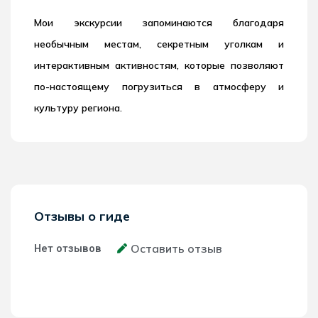
Мои экскурсии запоминаются благодаря
необычным местам, секретным уголкам и
интерактивным активностям, которые позволяют
по-настоящему погрузиться в атмосферу и
культуру региона.
Отзывы о гиде
Оставить отзыв
Нет отзывов