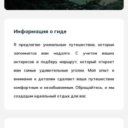
Информация о гиде
Я предлагаю уникальные путешествия, которые
запомнятся вам надолго. С учетом ваших
интересов я подберу маршрут, который откроет
вам самые удивительные уголки. Мой опыт и
внимание к деталям сделают ваше путешествие
комфортным и незабываемым. Обращайтесь, и мы
создадим идеальный отдых для вас