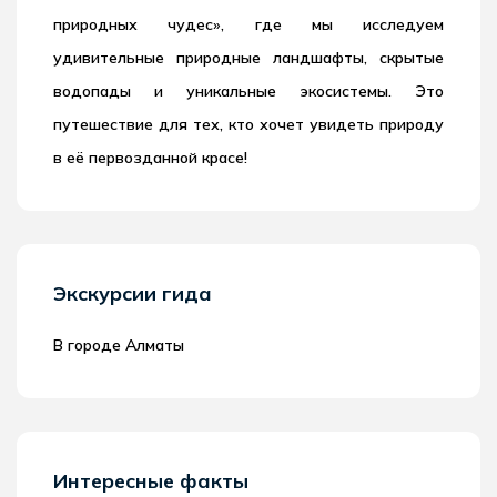
природных чудес», где мы исследуем
удивительные природные ландшафты, скрытые
водопады и уникальные экосистемы. Это
путешествие для тех, кто хочет увидеть природу
в её первозданной красе!
Экскурсии гида
В городе Алматы
Интересные факты