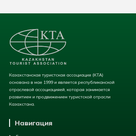
Казахстанская туристская ассоциация (КТА)
основана в мае 1999 и является республиканской
отраслевой ассоциацияей, которая занимается
развитием и продвижением туристской отрасли
Казахстана.
Навигация