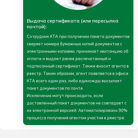
Выдача сертификата (или пересылка
почтой):
Сотрудник КТА при получении пакета документов
сверяет номера бумажных копий документов с
электронными копиями, принимает квитанцию об
оплате и выдает ранее распечатанный и
подписанный сертификат. Также вносит агента в
реестр. Таким образом, агент появляется в офисе
КТА всего один раз, либо единожды высылает
пакет документов по почте.
Исключения могут происходить, если
доставленный пакет документов не совпадает с
их электронной версией. Автоматизировано 90%
процесса получения агентом участия в реестре.