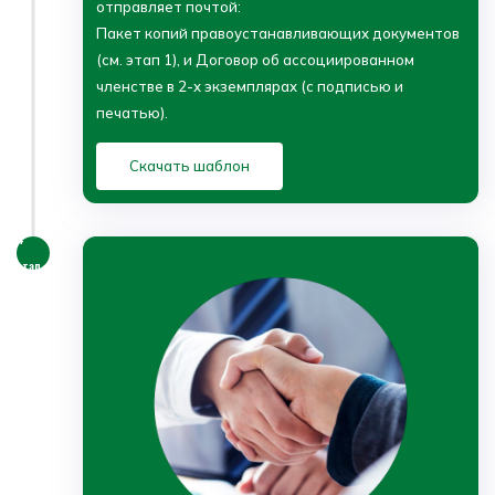
отправляет почтой:
Пакет копий правоустанавливающих документов
(см. этап 1), и Договор об ассоциированном
членстве в 2-х экземплярах (с подписью и
печатью).
Скачать шаблон
4
этап