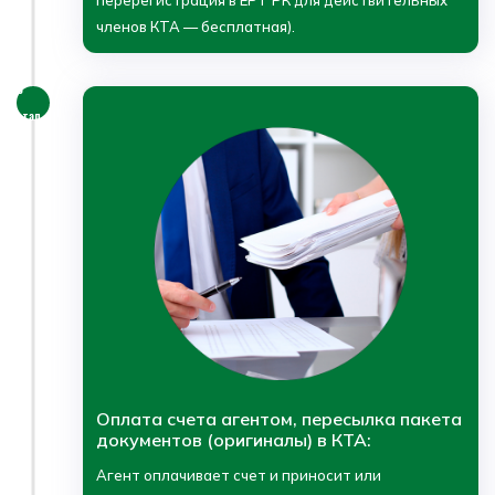
членов КТА — бесплатная).
3
этап
Оплата счета агентом, пересылка пакета
документов (оригиналы) в КТА:
Агент оплачивает счет и приносит или