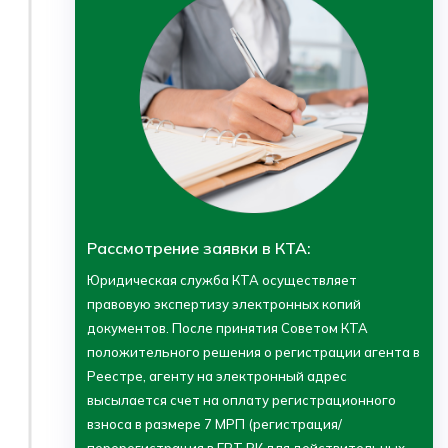
Рассмотрение заявки в КТА:
Юридическая служба КТА осуществляет
правовую экспертизу электронных копий
документов. После принятия Советом КТА
положительного решения о регистрации агента в
Реестре, агенту на электронный адрес
высылается счет на оплату регистрационного
взноса в размере 7 МРП (регистрация/
перерегистрация в ЕРТ РК для действительных