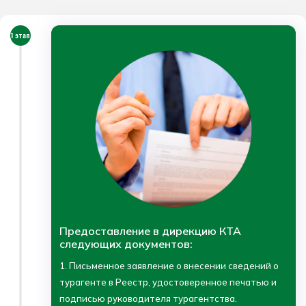
1 этап
Предоставление в дирекцию КТА
следующих документов:
1. Письменное заявление о внесении сведений о
турагенте в Реестр, удостоверенное печатью и
подписью руководителя турагентства.