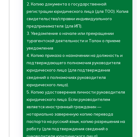
2. Копию документа о государственной
регистрации юридического лица (для ТОО). Копия
свидетельства/справки индивидуального
предпринимателя (для ИП).
3. Уведомление о начале или прекращении
турагентской деятельности и Талон о приеме
уведомления
4. Копию приказа о назначении на должность и
подтверждающего полномочия руководителя
юридического лица (для подтверждения
сведений о полномочиях руководителя
юридического лица).
5. Копию удостоверения личности руководителя
юридического лица. Если руководителем
является иностранный гражданин —
нотариально заверенную копию перевода
паспорта на русский язык, копию разрешения на
работу (для подтверждения сведений о
руководителе юридического лица).