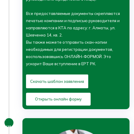
Все предоставляемые документы скрепляются
печатью компании и подписью руководителя и
направляются в КТА по адресу: г. Алматы, ул.
Шевченко 14, кв. 2.
Вы также можете отправить скан-копии
необходимых для регистрации документов,
воспользовавшись ОНЛАЙН-ФОРМОЙ. Это
ускорит Ваше вступление в ЕРТ РК.
Скачать шаблон заявления
Открыть онлайн форму
2
этап