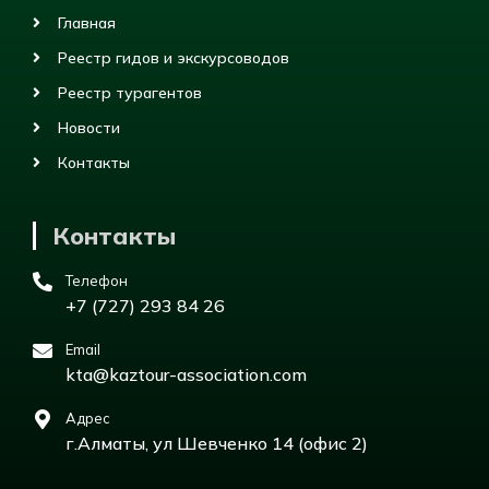
Главная
Реестр гидов и экскурсоводов
Реестр турагентов
Новости
Контакты
Контакты
Телефон
+7 (727) 293 84 26
Email
kta@kaztour-association.com
Адрес
г.Алматы, ул Шевченко 14 (офис 2)