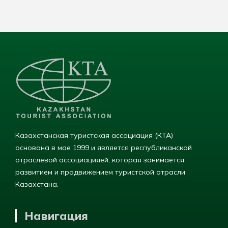
Казахстанская туристская ассоциация (КТА)
основана в мае 1999 и является республиканской
отраслевой ассоциацияей, которая занимается
развитием и продвижением туристской отрасли
Казахстана.
Навигация