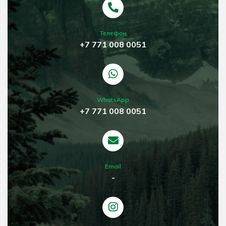
Телефон
+7 771 008 0051
WhatsApp
+7 771 008 0051
Email
-