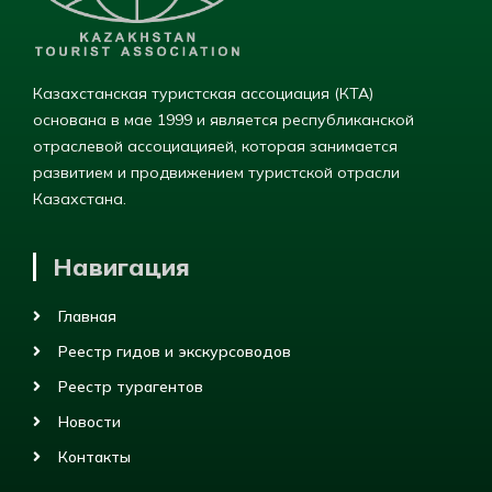
Казахстанская туристская ассоциация (КТА)
основана в мае 1999 и является республиканской
отраслевой ассоциацияей, которая занимается
развитием и продвижением туристской отрасли
Казахстана.
Навигация
Главная
Реестр гидов и экскурсоводов
Реестр турагентов
Новости
Контакты