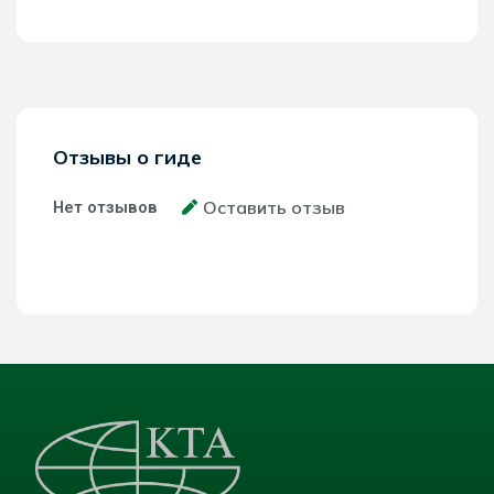
Отзывы о гиде
Оставить отзыв
Нет отзывов