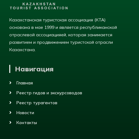
Казахстанская туристская ассоциация (КТА)
основана в мае 1999 и является республиканской
отраслевой ассоциацияей, которая занимается
развитием и продвижением туристской отрасли
Казахстана.
Навигация
Главная
Реестр гидов и экскурсоводов
Реестр турагентов
Новости
Контакты