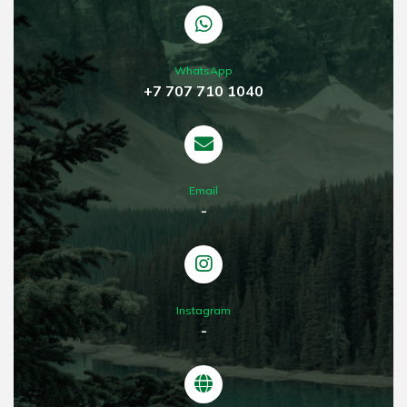
WhatsApp
+7 707 710 1040
Email
-
Instagram
-