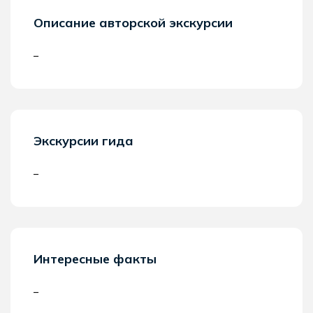
Описание авторской экскурсии
–
Экскурсии гида
–
Интересные факты
–