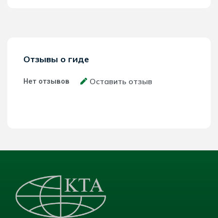
Отзывы о гиде
Оставить отзыв
Нет отзывов