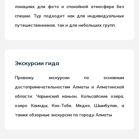
локациях для фото и спокойной атмосфере без
спешки. Тур подходит как для индивидуальных
путешественников, так и для небольших групп.
Экскурсии гида
Провожу экскурсии по основным
достопримечательностям Алматы и Алматинской
области: Чарынский каньон, Кольсайские озёра,
озеро Каинды, Кок-Тобе, Медео, Шымбулак, а
также обзорные экскурсии по городу Алматы