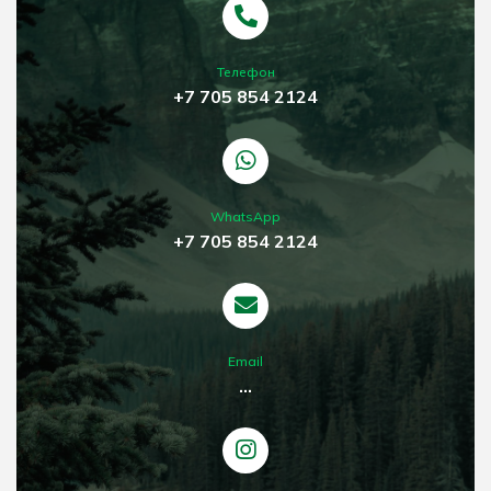
Телефон
+7 705 854 2124
WhatsApp
+7 705 854 2124
Email
...