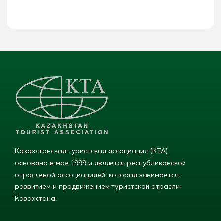
Казахстанская туристская ассоциация (КТА)
основана в мае 1999 и является республиканской
отраслевой ассоциацияей, которая занимается
развитием и продвижением туристской отрасли
Казахстана.