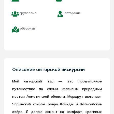
групповые
авторские
обзорные
Описание авторской экскурсии
Мой авторский тур — это продуманное
путешествие по самым красивым природным
местам Алматинской области. Маршрут включает
Чарынский каньон, озеро Каинды и Кольсайские
озёра. Я делаю акцент на комфорт, красивых