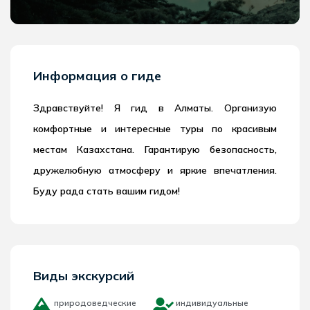
Информация о гиде
Здравствуйте! Я гид в Алматы. Организую
комфортные и интересные туры по красивым
местам Казахстана. Гарантирую безопасность,
дружелюбную атмосферу и яркие впечатления.
Буду рада стать вашим гидом!
Виды экскурсий
природоведческие
индивидуальные