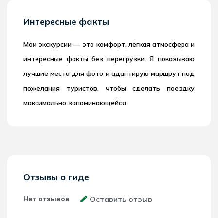
Интересные факты
Мои экскурсии — это комфорт, лёгкая атмосфера и
интересные факты без перегрузки. Я показываю
лучшие места для фото и адаптирую маршрут под
пожелания туристов, чтобы сделать поездку
максимально запоминающейся
Отзывы о гиде
Оставить отзыв
Нет отзывов