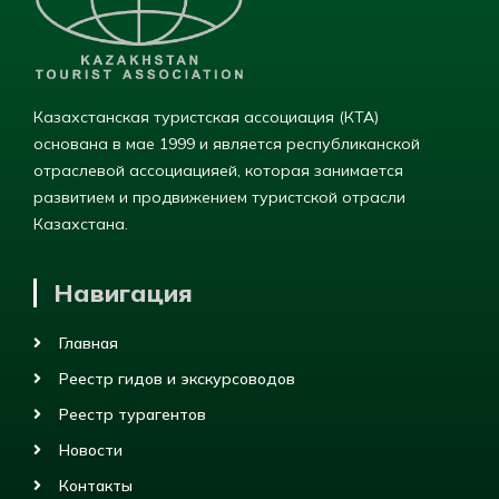
Казахстанская туристская ассоциация (КТА)
основана в мае 1999 и является республиканской
отраслевой ассоциацияей, которая занимается
развитием и продвижением туристской отрасли
Казахстана.
Навигация
Главная
Реестр гидов и экскурсоводов
Реестр турагентов
Новости
Контакты