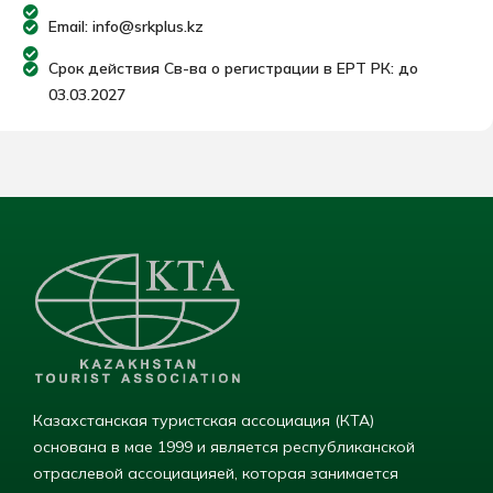
Email: info@srkplus.kz
Срок действия Св-ва о регистрации в ЕРТ РК: до
03.03.2027
Казахстанская туристская ассоциация (КТА)
основана в мае 1999 и является республиканской
отраслевой ассоциацияей, которая занимается