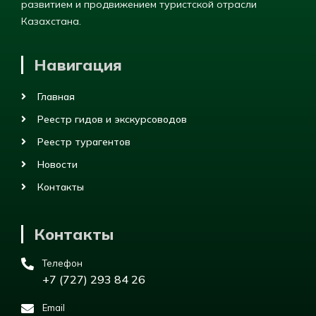
развитием и продвижением туристской отрасли
Казахстана.
Навигация
Главная
Реестр гидов и экскурсоводов
Реестр турагентов
Новости
Контакты
Контакты
Телефон
+7 (727) 293 84 26
Email