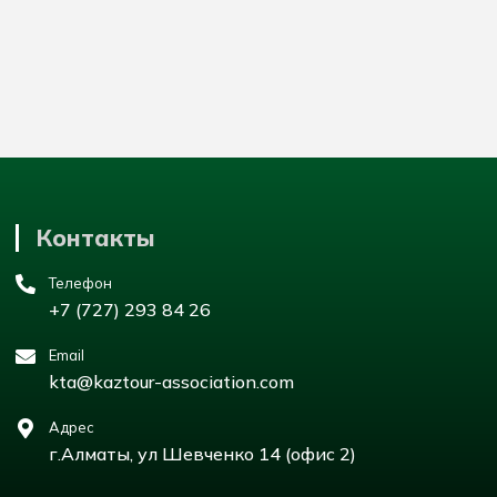
Контакты
Телефон
+7 (727) 293 84 26
Email
kta@kaztour-association.com
Адрес
г.Алматы, ул Шевченко 14 (офис 2)