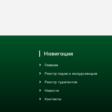
Навигация
Главная
Реестр гидов и экскурсоводов
Реестр турагентов
Новости
Контакты