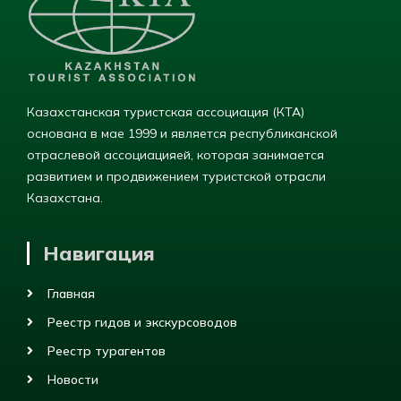
Казахстанская туристская ассоциация (КТА)
основана в мае 1999 и является республиканской
отраслевой ассоциацияей, которая занимается
развитием и продвижением туристской отрасли
Казахстана.
Навигация
Главная
Реестр гидов и экскурсоводов
Реестр турагентов
Новости