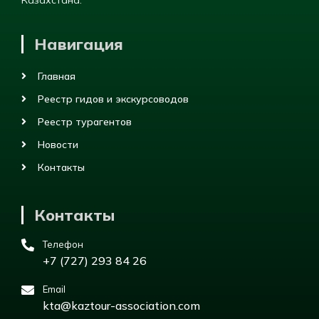
Навигация
Главная
Реестр гидов и экскурсоводов
Реестр турагентов
Новости
Контакты
Контакты
Телефон
+7 (727) 293 84 26
Email
kta@kaztour-association.com