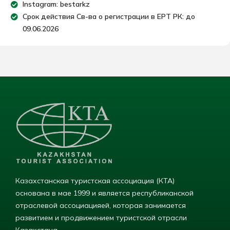
Instagram: bestarkz
Срок действия Св-ва о регистрации в ЕРТ РК: до
09.06.2026
Казахстанская туристская ассоциация (КТА)
основана в мае 1999 и является республиканской
отраслевой ассоциацияей, которая занимается
развитием и продвижением туристской отрасли
Казахстана.