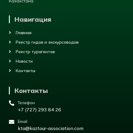
Казахстана.
Навигация
Главная
Реестр гидов и экскурсоводов
Реестр турагентов
Новости
Контакты
Контакты
Телефон
+7 (727) 293 84 26
Email
kta@kaztour-association.com