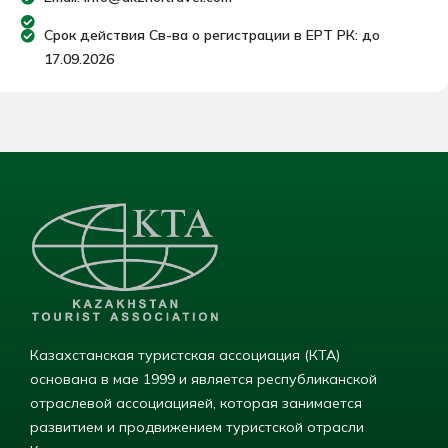
Срок действия Св-ва о регистрации в ЕРТ РК: до
17.09.2026
Казахстанская туристская ассоциация (КТА)
основана в мае 1999 и является республиканской
отраслевой ассоциацияей, которая занимается
развитием и продвижением туристской отрасли