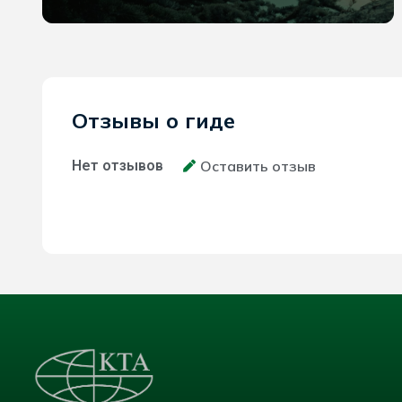
Отзывы о гиде
Нет отзывов
Оставить отзыв