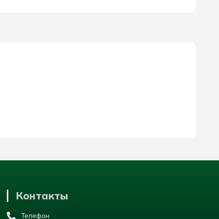
Контакты
Телефон