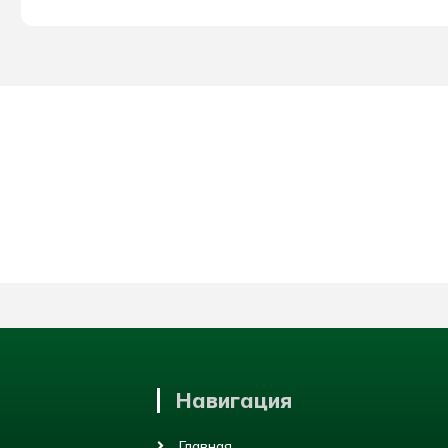
Навигация
Главная