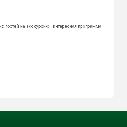
х гостей на экскурсию , интересная программа