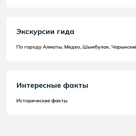
Экскурсии гида
По городу Алматы, Медео, Шымбулак, Чарынски
Интересные факты
Исторические факты