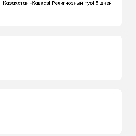
 Казахстан -Кавказ! Религиозный тур! 5 дней