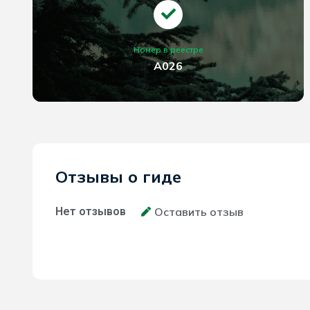
Номер в реестре
A026
Отзывы о гиде
Нет отзывов
Оставить отзыв