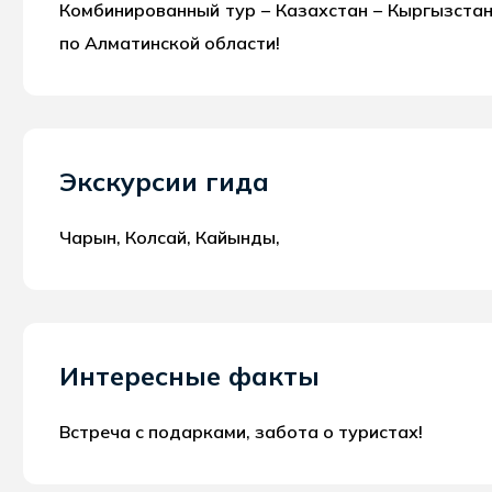
Комбинированный тур – Казахстан – Кыргызстан!
по Алматинской области!
Экскурсии гида
Чарын, Колсай, Кайынды,
Интересные факты
Встреча с подарками, забота о туристах!