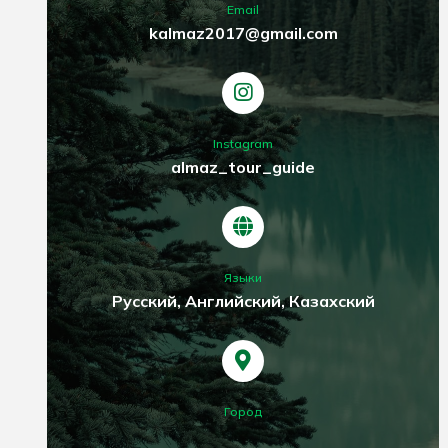
Email
kalmaz2017@gmail.com
Instagram
almaz_tour_guide
Языки
Русский, Английский, Казахский
Город