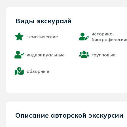
Виды экскурсий
историко-
тематические
биографически
индивидуальные
групповые
обзорные
Описание авторской экскурсии