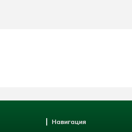
Навигация