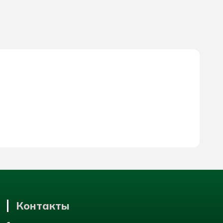
Контакты