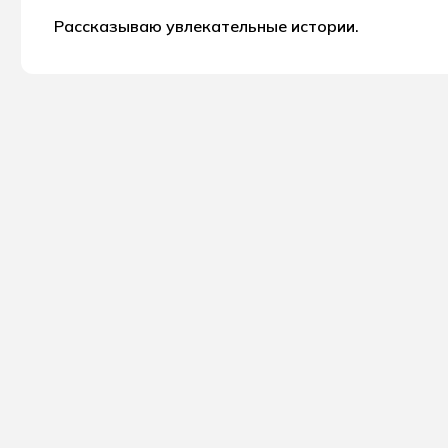
Рассказываю увлекательные истории.