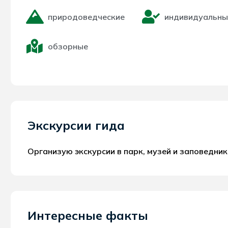
природоведческие
индивидуальны
обзорные
Экскурсии гида
Организую экскурсии в парк, музей и заповедник
Интересные факты