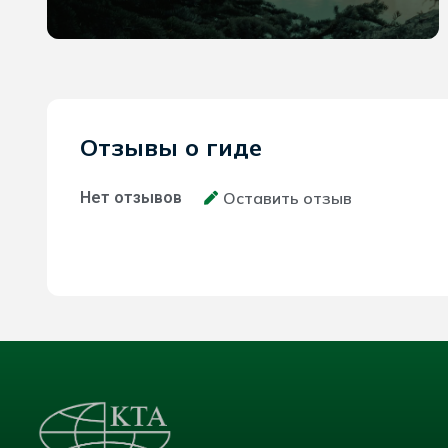
Отзывы о гиде
Нет отзывов
Оставить отзыв